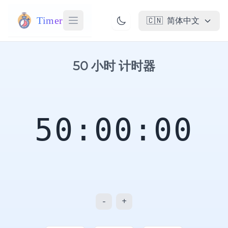
Timer
🇨🇳
简体中文
50 小时 计时器
50:00:00
-
+