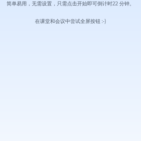
简单易用，无需设置，只需点击开始即可倒计时22 分钟。
在课堂和会议中尝试全屏按钮
:-)