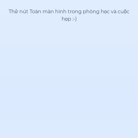
Thử nút Toàn màn hình trong phòng học và cuộc
họp
:-)