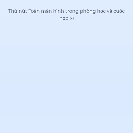
Thử nút Toàn màn hình trong phòng học và cuộc
họp
:-)