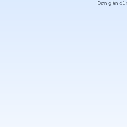
Đơn giản dùn