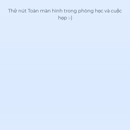
Thử nút Toàn màn hình trong phòng học và cuộc
họp
:-)