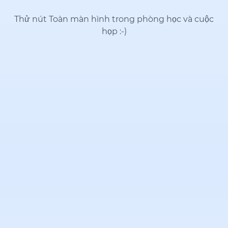
Thử nút Toàn màn hình trong phòng học và cuộc
họp
:-)