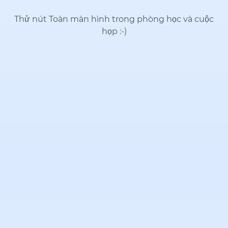
Thử nút Toàn màn hình trong phòng học và cuộc
họp
:-)