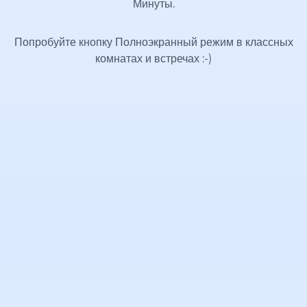
Минуты.
Попробуйте кнопку Полноэкранный режим в классных
комнатах и встречах
:-)