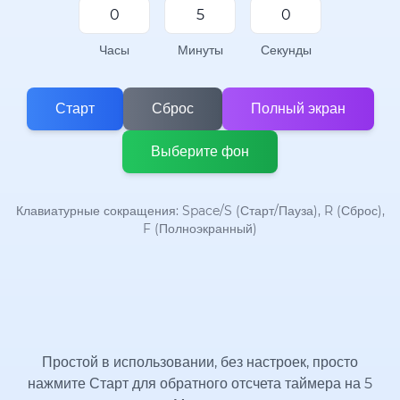
Часы
Минуты
Секунды
Старт
Сброс
Полный экран
Выберите фон
Клавиатурные сокращения: Space/S (Старт/Пауза), R (Сброс),
F (Полноэкранный)
Простой в использовании, без настроек, просто
нажмите Старт для обратного отсчета таймера на 5