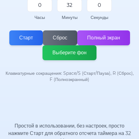
Часы
Минуты
Секунды
Старт
Сброс
Полный экран
Выберите фон
Клавиатурные сокращения: Space/S (Старт/Пауза), R (Сброс),
F (Полноэкранный)
Простой в использовании, без настроек, просто
нажмите Старт для обратного отсчета таймера на 32