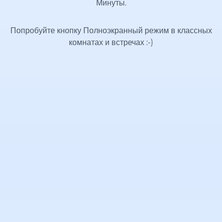
Минуты.
Попробуйте кнопку Полноэкранный режим в классных
комнатах и встречах
:-)