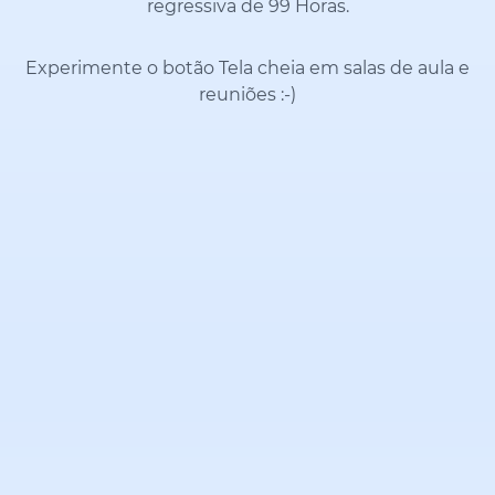
regressiva de 99 Horas.
Experimente o botão Tela cheia em salas de aula e
reuniões
:-)