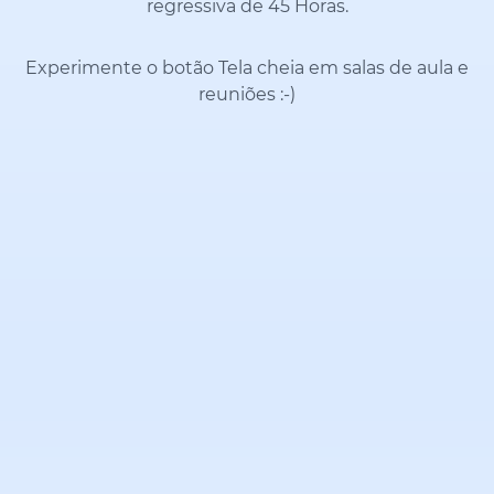
regressiva de 45 Horas.
Experimente o botão Tela cheia em salas de aula e
reuniões
:-)