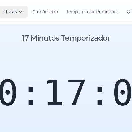
Horas
Cronômetro
Temporizador Pomodoro
Qu
17 Minutos Temporizador
0:17: