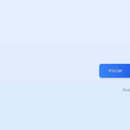
Iniciar
Ata