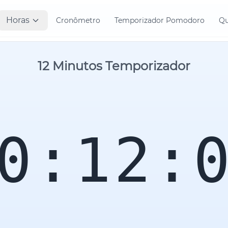
Horas
Cronômetro
Temporizador Pomodoro
Qu
12 Minutos Temporizador
0:12: