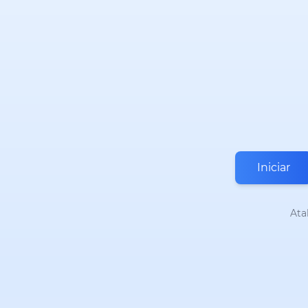
Iniciar
Ata