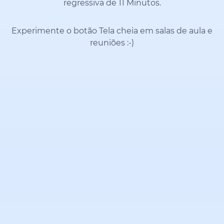
regressiva de 11 Minutos.
Experimente o botão Tela cheia em salas de aula e
reuniões
:-)