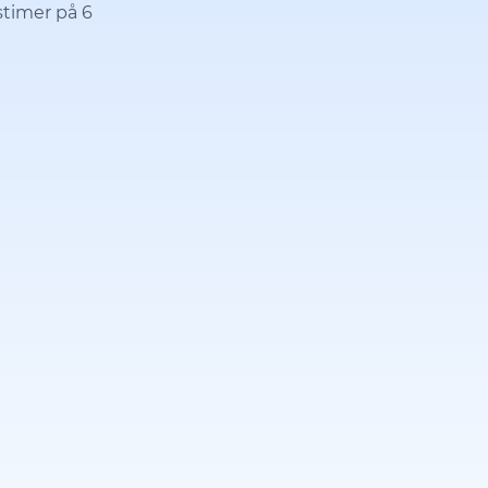
gstimer på 6