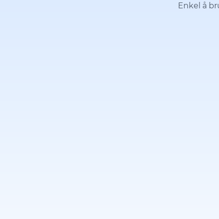
Enkel å bru