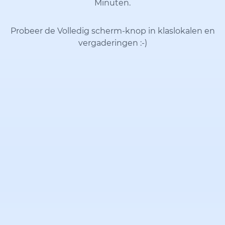
Minuten.
Probeer de Volledig scherm-knop in klaslokalen en
vergaderingen
:-)