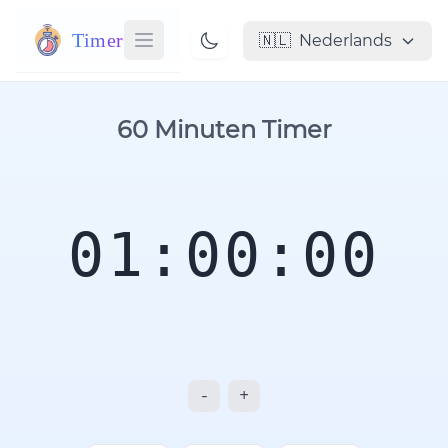
Timer
🇳🇱
Nederlands
60 Minuten Timer
01:00:00
-
+