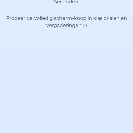
Seconden.
Probeer de Volledig scherm-knop in klaslokalen en
vergaderingen
:-)