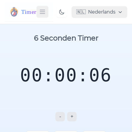
Timer
🇳🇱
Nederlands
6 Seconden Timer
00:00:06
-
+