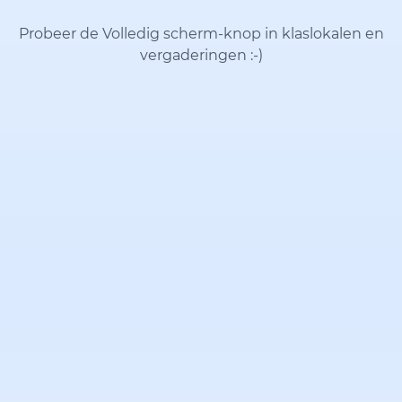
Probeer de Volledig scherm-knop in klaslokalen en
vergaderingen
:-)