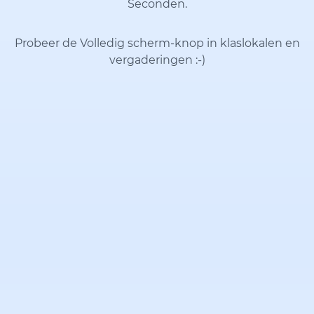
Seconden.
Probeer de Volledig scherm-knop in klaslokalen en
vergaderingen
:-)