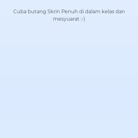
Cuba butang Skrin Penuh di dalam kelas dan
mesyuarat
:-)