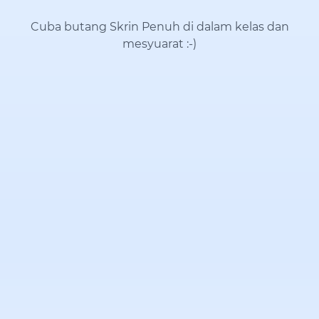
Cuba butang Skrin Penuh di dalam kelas dan
mesyuarat
:-)