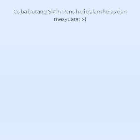
Cuba butang Skrin Penuh di dalam kelas dan
mesyuarat
:-)