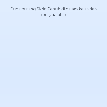
Cuba butang Skrin Penuh di dalam kelas dan
mesyuarat
:-)