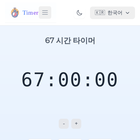
Timer
🇰🇷
한국어
67 시간 타이머
67:00:00
-
+