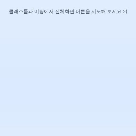
클래스룸과 미팅에서 전체화면 버튼을 시도해 보세요
:-)