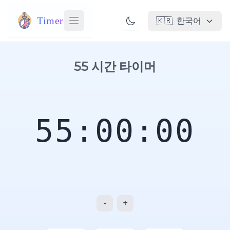
Timer
🇰🇷
한국어
55 시간 타이머
55:00:00
-
+