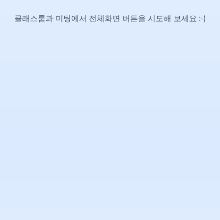
클래스룸과 미팅에서 전체화면 버튼을 시도해 보세요
:-)