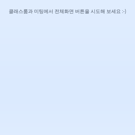
클래스룸과 미팅에서 전체화면 버튼을 시도해 보세요
:-)