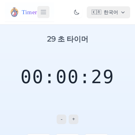
Timer
🇰🇷
한국어
29 초 타이머
00:00:29
-
+