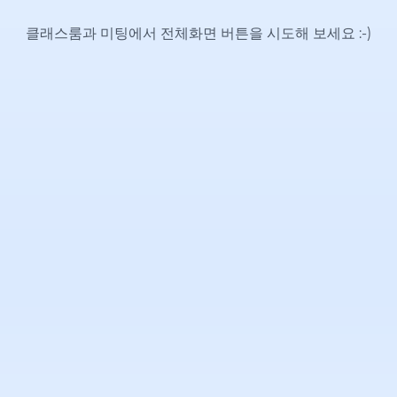
클래스룸과 미팅에서 전체화면 버튼을 시도해 보세요
:-)