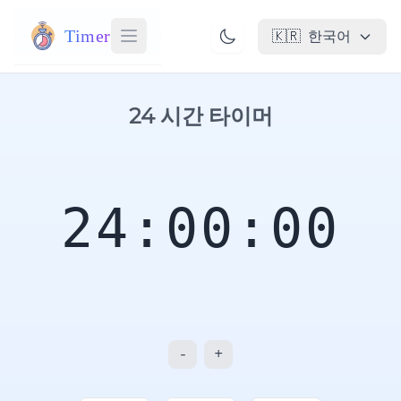
Timer
🇰🇷
한국어
24 시간 타이머
24:00:00
-
+