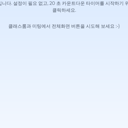
니다. 설정이 필요 없고, 20 초 카운트다운 타이머를 시작하기 
클릭하세요.
클래스룸과 미팅에서 전체화면 버튼을 시도해 보세요
:-)