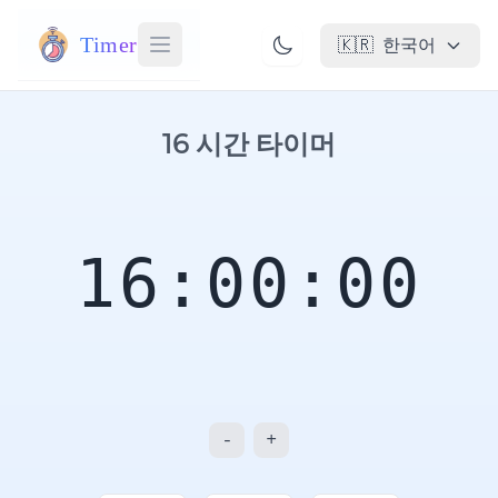
Timer
🇰🇷
한국어
16 시간 타이머
16:00:00
-
+