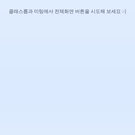
클래스룸과 미팅에서 전체화면 버튼을 시도해 보세요
:-)