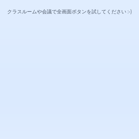
クラスルームや会議で全画面ボタンを試してください
:-)