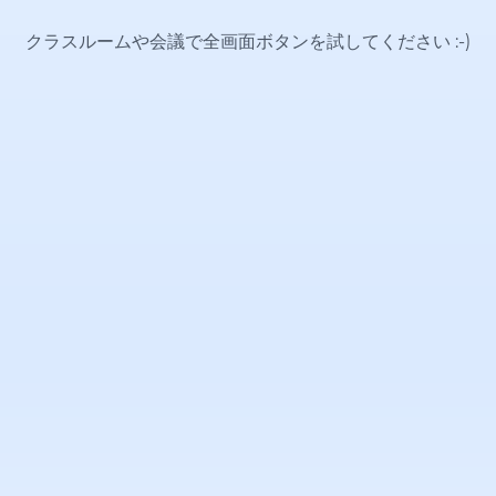
クラスルームや会議で全画面ボタンを試してください
:-)