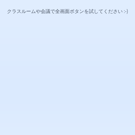
クラスルームや会議で全画面ボタンを試してください
:-)