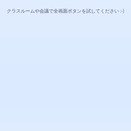
クラスルームや会議で全画面ボタンを試してください
:-)