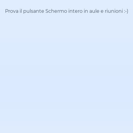
Prova il pulsante Schermo intero in aule e riunioni
:-)