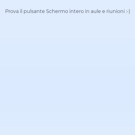
Prova il pulsante Schermo intero in aule e riunioni
:-)