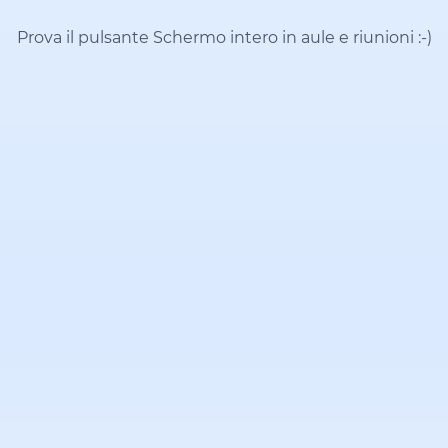
Prova il pulsante Schermo intero in aule e riunioni
:-)