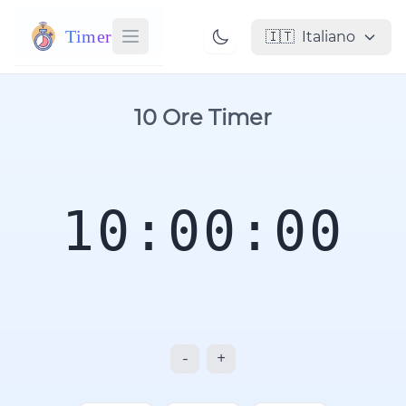
Timer
🇮🇹
Italiano
10 Ore Timer
10:00:00
-
+