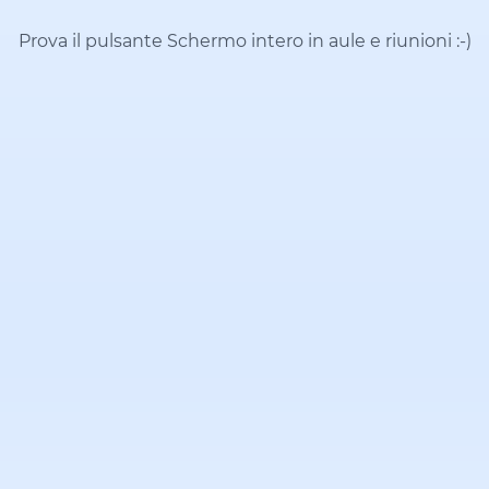
Prova il pulsante Schermo intero in aule e riunioni
:-)