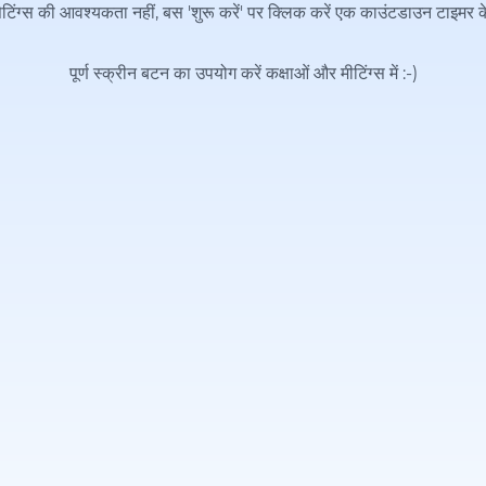
िंग्स की आवश्यकता नहीं, बस 'शुरू करें' पर क्लिक करें एक काउंटडाउन टाइमर 
पूर्ण स्क्रीन बटन का उपयोग करें कक्षाओं और मीटिंग्स में
:-)