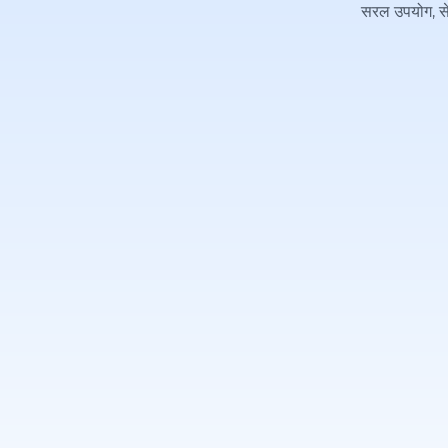
सरल उपयोग, सेट