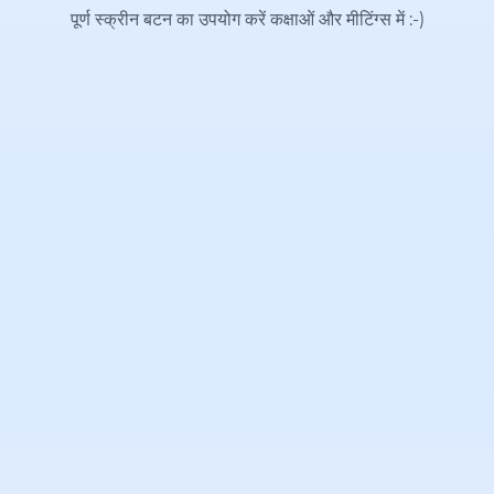
पूर्ण स्क्रीन बटन का उपयोग करें कक्षाओं और मीटिंग्स में
:-)