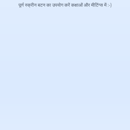
पूर्ण स्क्रीन बटन का उपयोग करें कक्षाओं और मीटिंग्स में
:-)