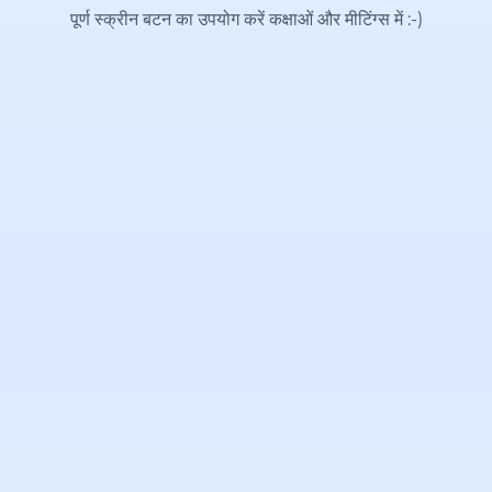
पूर्ण स्क्रीन बटन का उपयोग करें कक्षाओं और मीटिंग्स में
:-)