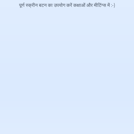
पूर्ण स्क्रीन बटन का उपयोग करें कक्षाओं और मीटिंग्स में
:-)