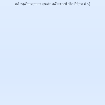
पूर्ण स्क्रीन बटन का उपयोग करें कक्षाओं और मीटिंग्स में
:-)