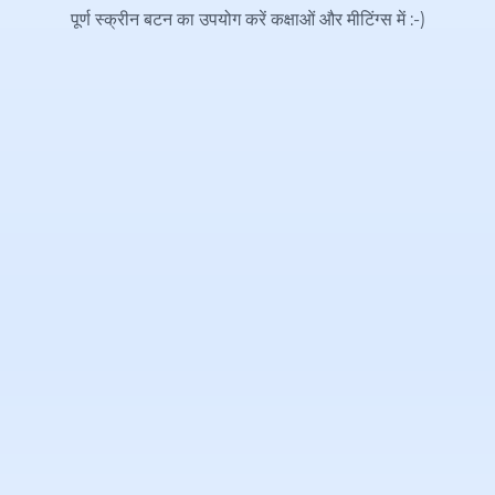
पूर्ण स्क्रीन बटन का उपयोग करें कक्षाओं और मीटिंग्स में
:-)