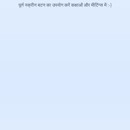
पूर्ण स्क्रीन बटन का उपयोग करें कक्षाओं और मीटिंग्स में
:-)