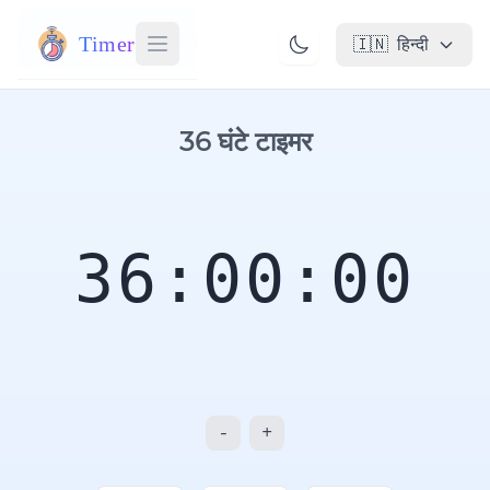
Timer
🇮🇳
हिन्दी
36 घंटे टाइमर
36:00:00
-
+