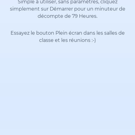
Simple à utiliser, sans paramètres, cliquez
simplement sur Démarrer pour un minuteur de
décompte de 79 Heures.
Essayez le bouton Plein écran dans les salles de
classe et les réunions
:-)