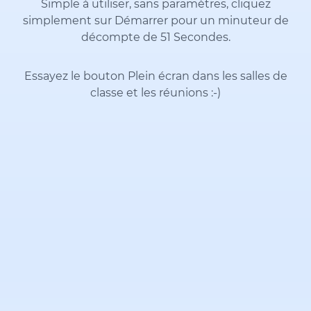
Simple à utiliser, sans paramètres, cliquez
simplement sur Démarrer pour un minuteur de
décompte de 51 Secondes.
Essayez le bouton Plein écran dans les salles de
classe et les réunions
:-)