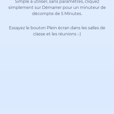
Simple à utiliser, sans paramètres, cliquez
simplement sur Démarrer pour un minuteur de
décompte de 5 Minutes.
Essayez le bouton Plein écran dans les salles de
classe et les réunions
:-)