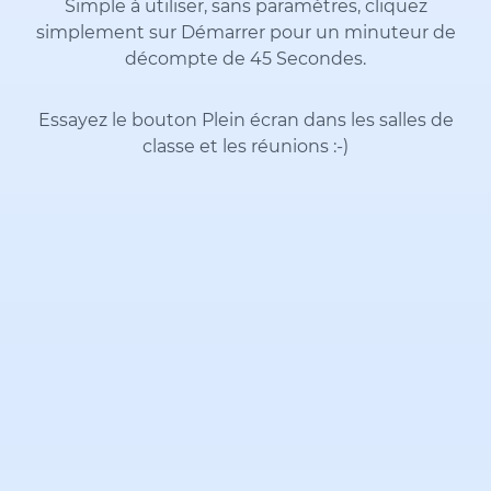
Simple à utiliser, sans paramètres, cliquez
simplement sur Démarrer pour un minuteur de
décompte de 45 Secondes.
Essayez le bouton Plein écran dans les salles de
classe et les réunions
:-)